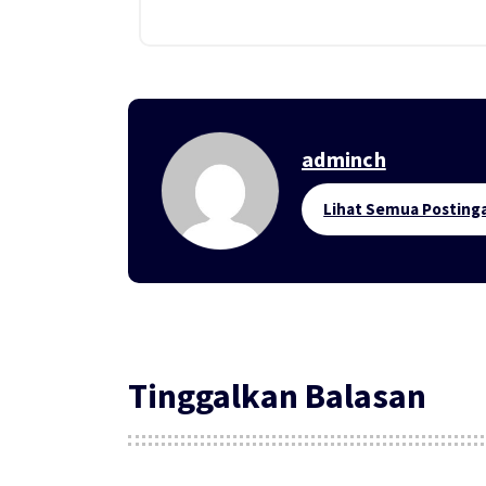
adminch
Lihat Semua Posting
Tinggalkan Balasan