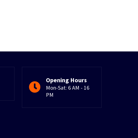
Opening Hours
Mon-Sat: 6 AM - 16
PM