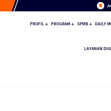
Jo
PROFIL
PROGRAM
SPMB
DAILY M
LAYANAN DIG