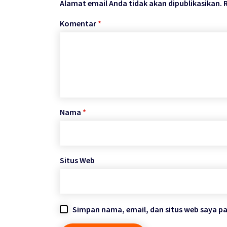
Alamat email Anda tidak akan dipublikasikan.
Komentar
*
Nama
*
Situs Web
Simpan nama, email, dan situs web saya p