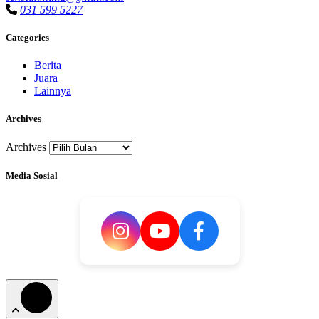
031 599 5227
Categories
Berita
Juara
Lainnya
Archives
Archives
Media Sosial