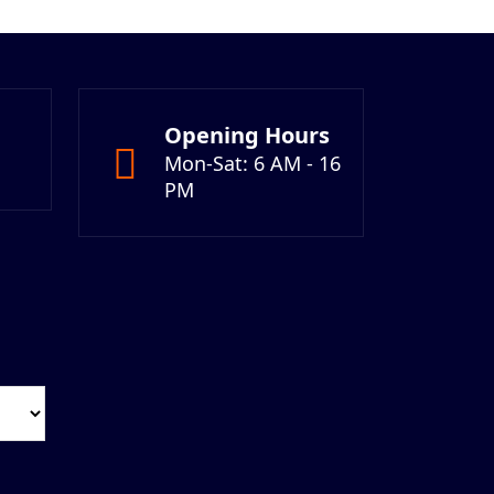
Opening Hours
Mon-Sat: 6 AM - 16
PM