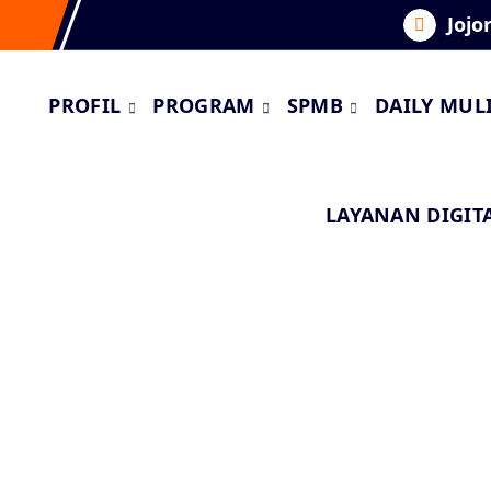
Jojo
PROFIL
PROGRAM
SPMB
DAILY MUL
LAYANAN DIGIT