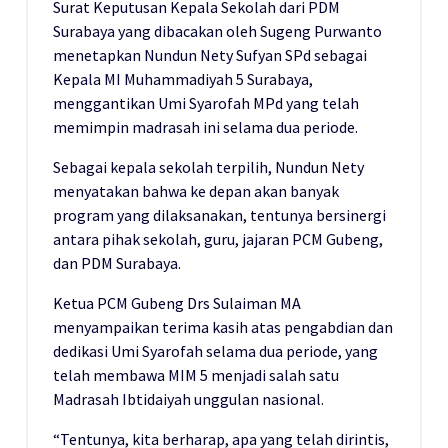
Surat Keputusan Kepala Sekolah dari PDM
Surabaya yang dibacakan oleh Sugeng Purwanto
menetapkan Nundun Nety Sufyan SPd sebagai
Kepala MI Muhammadiyah 5 Surabaya,
menggantikan Umi Syarofah MPd yang telah
memimpin madrasah ini selama dua periode.
Sebagai kepala sekolah terpilih, Nundun Nety
menyatakan bahwa ke depan akan banyak
program yang dilaksanakan, tentunya bersinergi
antara pihak sekolah, guru, jajaran PCM Gubeng,
dan PDM Surabaya.
Ketua PCM Gubeng Drs Sulaiman MA
menyampaikan terima kasih atas pengabdian dan
dedikasi Umi Syarofah selama dua periode, yang
telah membawa MIM 5 menjadi salah satu
Madrasah Ibtidaiyah unggulan nasional.
“Tentunya, kita berharap, apa yang telah dirintis,