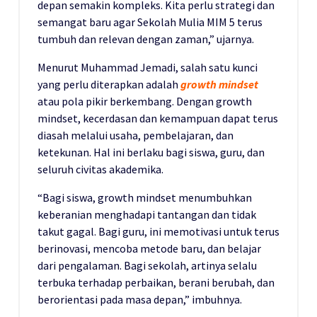
depan semakin kompleks. Kita perlu strategi dan
semangat baru agar Sekolah Mulia MIM 5 terus
tumbuh dan relevan dengan zaman,” ujarnya.
Menurut Muhammad Jemadi, salah satu kunci
yang perlu diterapkan adalah
growth mindset
atau pola pikir berkembang. Dengan growth
mindset, kecerdasan dan kemampuan dapat terus
diasah melalui usaha, pembelajaran, dan
ketekunan. Hal ini berlaku bagi siswa, guru, dan
seluruh civitas akademika.
“Bagi siswa, growth mindset menumbuhkan
keberanian menghadapi tantangan dan tidak
takut gagal. Bagi guru, ini memotivasi untuk terus
berinovasi, mencoba metode baru, dan belajar
dari pengalaman. Bagi sekolah, artinya selalu
terbuka terhadap perbaikan, berani berubah, dan
berorientasi pada masa depan,” imbuhnya.