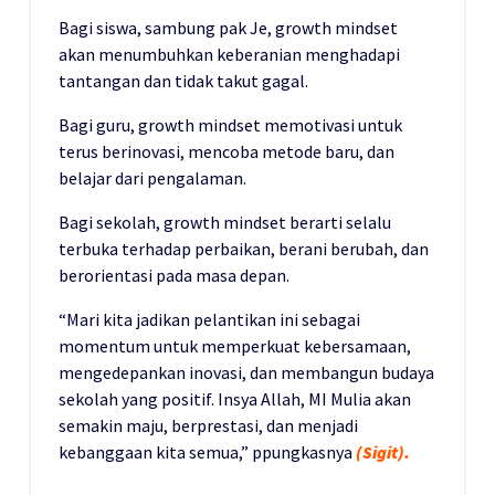
Bagi siswa, sambung pak Je, growth mindset
akan menumbuhkan keberanian menghadapi
tantangan dan tidak takut gagal.
Bagi guru, growth mindset memotivasi untuk
terus berinovasi, mencoba metode baru, dan
belajar dari pengalaman.
Bagi sekolah, growth mindset berarti selalu
terbuka terhadap perbaikan, berani berubah, dan
berorientasi pada masa depan.
“Mari kita jadikan pelantikan ini sebagai
momentum untuk memperkuat kebersamaan,
mengedepankan inovasi, dan membangun budaya
sekolah yang positif. Insya Allah, MI Mulia akan
semakin maju, berprestasi, dan menjadi
kebanggaan kita semua,” ppungkasnya
(Sigit).