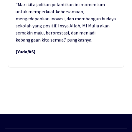
“Mari kita jadikan pelantikan ini momentum
untuk memperkuat kebersamaan,
mengedepankan inovasi, dan membangun budaya
sekolah yang positif. Insya Allah, MI Mulia akan
semakin maju, berprestasi, dan menjadi
kebanggaan kita semua,” pungkasnya.
(Yuda/AS)