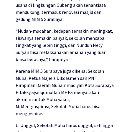
usaha di lingkungan Gubeng akan senantiasa
mendukung, termasuk renovasi masjid dan
gedung MIM 5 Surabaya.
“Mudah-mudahan, kedepan semakin meningkat,
siswanya semakin banyak, sekolah mencapai
tingkat yang lebih tinggi, dan Nundun Nety
Sufyan bisa melaksanakan amanah yang luar
biasa beratnya,” harapnya.
Karena MIM 5 Surabaya juga dikenal Sekolah
Mulia, Ketua Majelis Dikdasmen dan PNF
Pimpinan Daerah Muhammadiyah Kota Surabaya
H Dikky Syadqomullah MHES menyatakan
akronim untuk Mulia yakni,
M: Menginspirasi, Sekolah Mulia harus bisa
menginspirasi.
U: Unggul, Sekolah Mulia harus unggul, sehingga