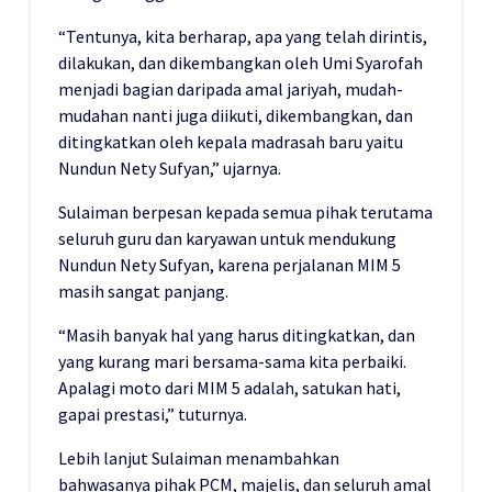
“Tentunya, kita berharap, apa yang telah dirintis,
dilakukan, dan dikembangkan oleh Umi Syarofah
menjadi bagian daripada amal jariyah, mudah-
mudahan nanti juga diikuti, dikembangkan, dan
ditingkatkan oleh kepala madrasah baru yaitu
Nundun Nety Sufyan,” ujarnya.
Sulaiman berpesan kepada semua pihak terutama
seluruh guru dan karyawan untuk mendukung
Nundun Nety Sufyan, karena perjalanan MIM 5
masih sangat panjang.
“Masih banyak hal yang harus ditingkatkan, dan
yang kurang mari bersama-sama kita perbaiki.
Apalagi moto dari MIM 5 adalah, satukan hati,
gapai prestasi,” tuturnya.
Lebih lanjut Sulaiman menambahkan
bahwasanya pihak PCM, majelis, dan seluruh amal