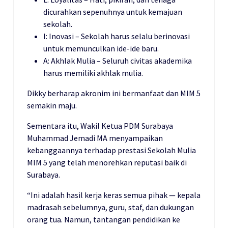
dicurahkan sepenuhnya untuk kemajuan
sekolah.
I: Inovasi – Sekolah harus selalu berinovasi
untuk memunculkan ide-ide baru.
A: Akhlak Mulia – Seluruh civitas akademika
harus memiliki akhlak mulia.
Dikky berharap akronim ini bermanfaat dan MIM 5
semakin maju.
Sementara itu, Wakil Ketua PDM Surabaya
Muhammad Jemadi MA menyampaikan
kebanggaannya terhadap prestasi Sekolah Mulia
MIM 5 yang telah menorehkan reputasi baik di
Surabaya.
“Ini adalah hasil kerja keras semua pihak — kepala
madrasah sebelumnya, guru, staf, dan dukungan
orang tua. Namun, tantangan pendidikan ke