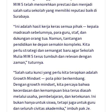
MIM 5 telah menorehkan prestasi dan menjadi
salah satu sekolah yang memiliki reputasi baik di
Surabaya.
“Ini adalah hasil kerja keras semua pihak — kepala
madrasah sebelumnya, para guru, staf, dan
dukungan orang tua. Namun, tantangan
pendidikan ke depan semakin kompleks. Kita
perlu strategi dan semangat baru agar Sekolah
Mulia MIM 5 terus tumbuh dan relevan dengan
zaman,” tuturnya.
“Salah satu kunci yang perlu kita terapkan adalah
Growth Mindset — pola pikir berkembang.
Dengan growth mindset, kita percaya bahwa
kecerdasan dan kemampuan bisa terus diasah
melalui usaha, pembelajaran, dan ketekunan. Ini
bukan hanya untuk siswa, tetapi juga untuk guru
dan seluruh civitas akademika,” imbuh pak Je.