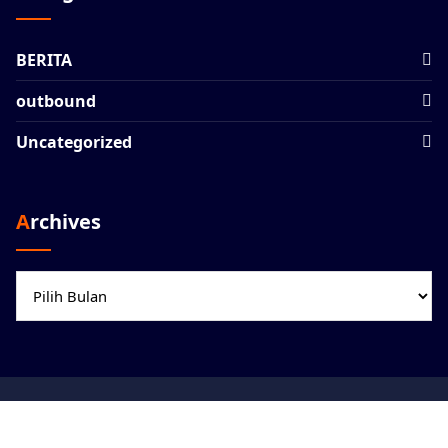
BERITA
outbound
Uncategorized
Archives
Archives