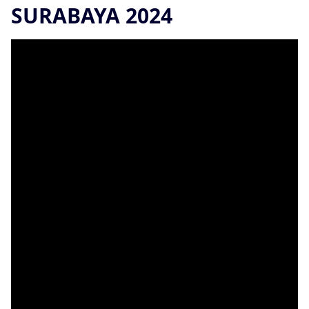
SURABAYA 2024