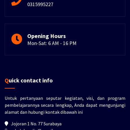
0315995227
Opening Hours
Mon-Sat: 6 AM - 16 PM
Quick contact info
Untuk pertanyaan seputar kegiatan, visi, dan program
pembelajarannya secara lengkap, Anda dapat mengunjungi
alamat dan hubungi kontak dibawah ini
Jojoran 1 No. 77 Surabaya