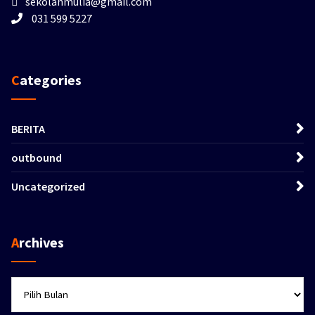
sekolahmulia@gmail.com
031 599 5227
Categories
BERITA
outbound
Uncategorized
Archives
Archives