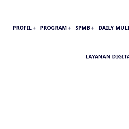
PROFIL
PROGRAM
SPMB
DAILY MUL
LAYANAN DIGIT