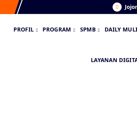
Jojo
PROFIL
PROGRAM
SPMB
DAILY MUL
LAYANAN DIGIT