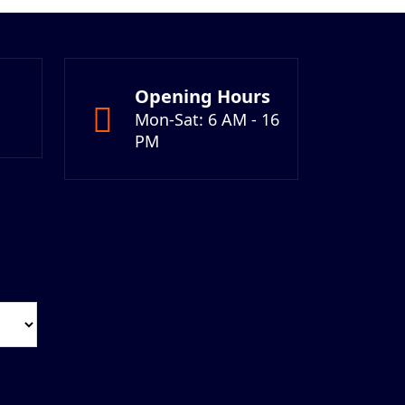
Opening Hours
Mon-Sat: 6 AM - 16
PM